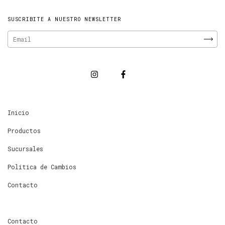
SUSCRIBITE A NUESTRO NEWSLETTER
Inicio
Productos
Sucursales
Política de Cambios
Contacto
Contacto