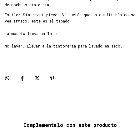
de noche o día a día.
Estilo: Statement piece. Si querés que un outfit básico se
vea armado, este es el tapado.
La modelo lleva un Talle L.
No lavar. Llevar a la tintorería para lavado en seco.
Complementalo con este producto