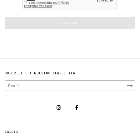
ENVIAR
SUSCRIBITE A NUESTRO NEWSLETTER
Inicio