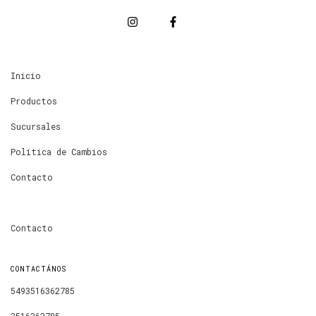
Inicio
Productos
Sucursales
Política de Cambios
Contacto
Contacto
CONTACTÁNOS
5493516362785
3516362785