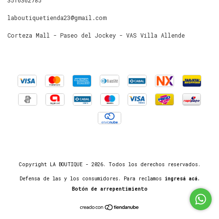
laboutiquetienda23@gmail.com
Corteza Mall - Paseo del Jockey - VAS Villa Allende
Copyright LA BOUTIQUE - 2026. Todos los derechos reservados.
Defensa de las y los consumidores. Para reclamos
ingresá acá.
Botón de arrepentimiento